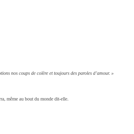
otions nos coups de colère et toujours des paroles d’amour. »
erra, même au bout du monde dit-elle.