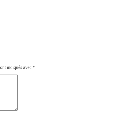
sont indiqués avec
*